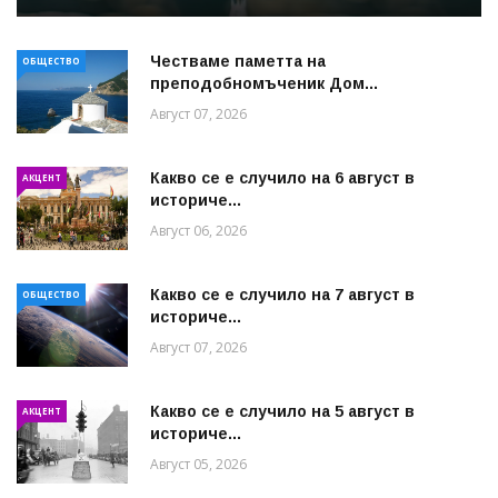
Честваме паметта на
ОБЩЕСТВО
преподобномъченик Дом...
Август 07, 2026
Какво се е случило на 6 август в
АКЦЕНТ
историче...
Август 06, 2026
Какво се е случило на 7 август в
ОБЩЕСТВО
историче...
Август 07, 2026
Какво се е случило на 5 август в
АКЦЕНТ
историче...
Август 05, 2026