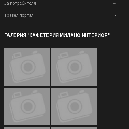
За потребителя
⇒
Травел портал
⇒
ГАЛЕРИЯ "КАФЕТЕРИЯ МИЛАНО ИНТЕРИОР"