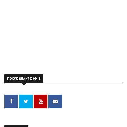
ПОСЛЕДВАЙТЕ НИ В