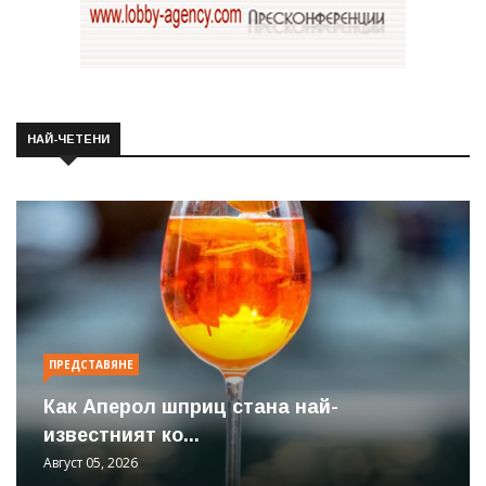
НАЙ-ЧЕТЕНИ
ПРЕДСТАВЯНЕ
Как Аперол шприц стана най-
известният ко...
Август 05, 2026