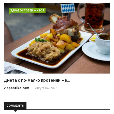
ЗДРАВОСЛОВЕН ЖИВОТ
Диета с по-малко протеини – к...
viapontika.com
Август 04, 2026
COMMENTS