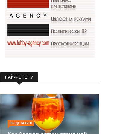
НАЙ-ЧЕТЕНИ
ПРЕДСТАВЯНЕ