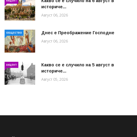
Какво се е случило на 6 август в
АКЦЕНТ
историче...
Август 06, 2026
Днес е Преображение Господне
ОБЩЕСТВО
Август 06, 2026
Какво се е случило на 5 август в
АКЦЕНТ
историче...
Август 05, 2026