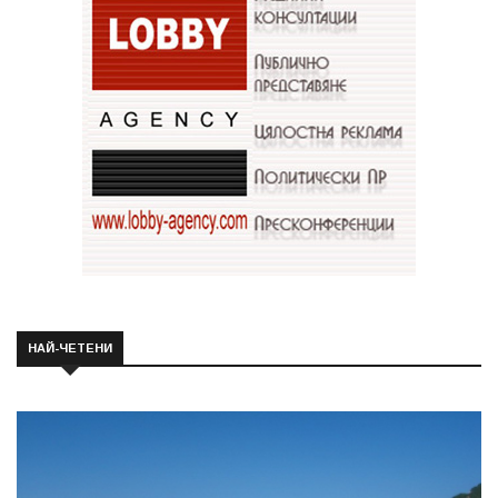
НАЙ-ЧЕТЕНИ