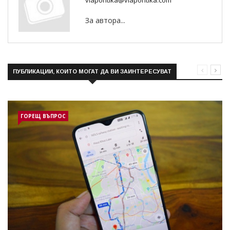
За автора...
ПУБЛИКАЦИИ, КОИТО МОГАТ ДА ВИ ЗАИНТЕРЕСУВАТ
ГОРЕЩ ВЪПРОС