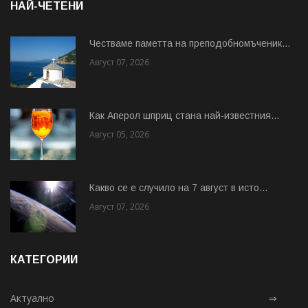
НАЙ-ЧЕТЕНИ
Честваме паметта на преподобномъченик...
Август 07, 2026
Как Аперол шприц стана най-известния...
Август 05, 2026
Какво се е случило на 7 август в исто...
Август 07, 2026
КАТЕГОРИИ
Актуално
⇒