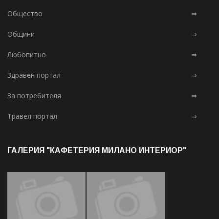
Общество
⇒
Общини
⇒
Любопитно
⇒
Здравен портал
⇒
За потребителя
⇒
Травел портал
⇒
ГАЛЕРИЯ "КАФЕТЕРИЯ МИЛАНО ИНТЕРИОР"