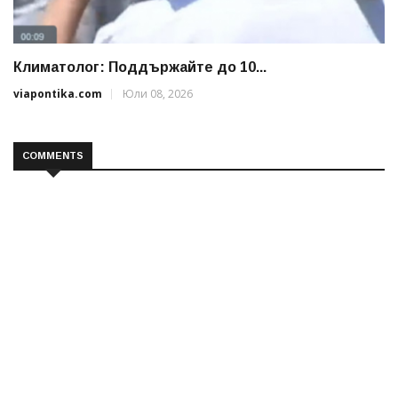
Климатолог: Поддържайте до 10...
viapontika.com
Юли 08, 2026
COMMENTS