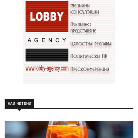
НАЙ-ЧЕТЕНИ