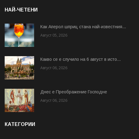
НАЙ-ЧЕТЕНИ
Как Аперол шприц стана най-известния...
Август 05, 2026
Какво се е случило на 6 август в исто...
Август 06, 2026
Днес е Преображение Господне
Август 06, 2026
КАТЕГОРИИ