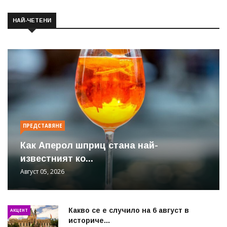
НАЙ-ЧЕТЕНИ
ПРЕДСТАВЯНЕ
Как Аперол шприц стана най-
известният ко...
Август 05, 2026
Какво се е случило на 6 август в
АКЦЕНТ
историче...