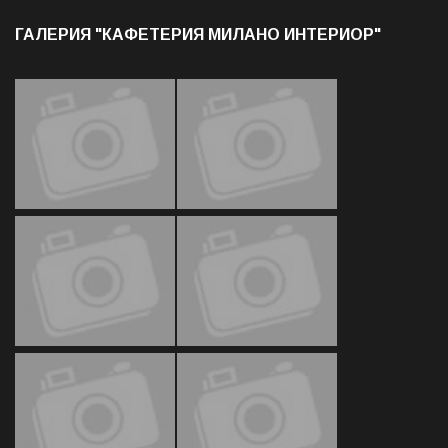
ГАЛЕРИЯ "КАФЕТЕРИЯ МИЛАНО ИНТЕРИОР"