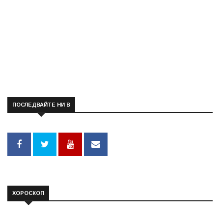
ПОСЛЕДВАЙТЕ НИ В
ХОРОСКОП