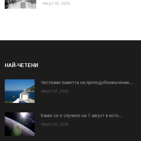
Август 05, 2026
НАЙ-ЧЕТЕНИ
Честваме паметта на преподобномъченик...
Август 07, 2026
Какво се е случило на 7 август в исто...
Август 07, 2026