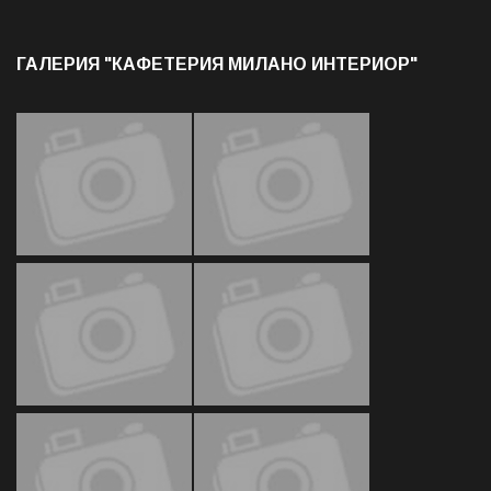
ГАЛЕРИЯ "КАФЕТЕРИЯ МИЛАНО ИНТЕРИОР"