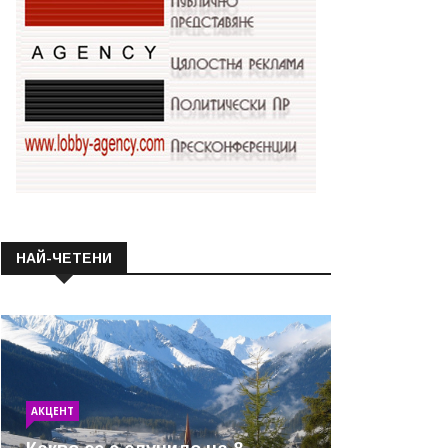
НАЙ-ЧЕТЕНИ
АКЦЕНТ