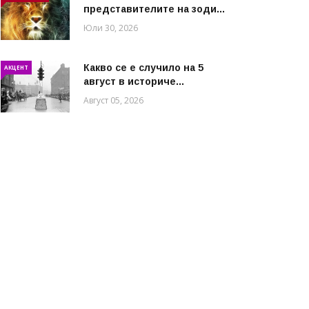
представителите на зоди...
Юли 30, 2026
Какво се е случило на 5
АКЦЕНТ
август в историче...
Август 05, 2026