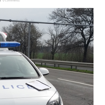
0 Comments