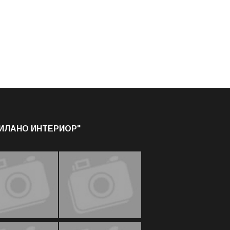
МИЛАНО ИНТЕРИОР"