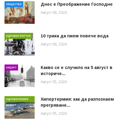
Днес е Преображение Господне
ОБЩЕСТВО
Август 06, 2026
10 трика да пием повече вода
ЗДРАВЕН ПОРТАЛ
Август 06, 2026
Какво се е случило на 5 август в
АКЦЕНТ
историче...
Август 05, 2026
Хипертермия: как да разпознаем
ЗДРАВОСЛОВЕН
прегряване...
ЖИВОТ
Август 05, 2026