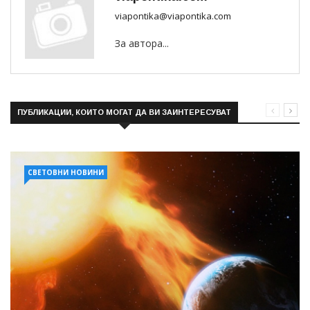
viapontika@viapontika.com
За автора...
ПУБЛИКАЦИИ, КОИТО МОГАТ ДА ВИ ЗАИНТЕРЕСУВАТ
СВЕТОВНИ НОВИНИ