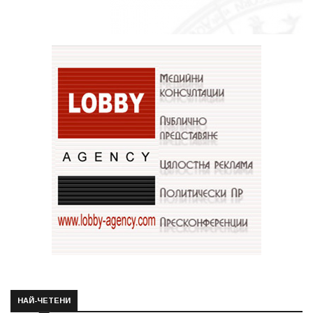
НАЙ-ЧЕТЕНИ