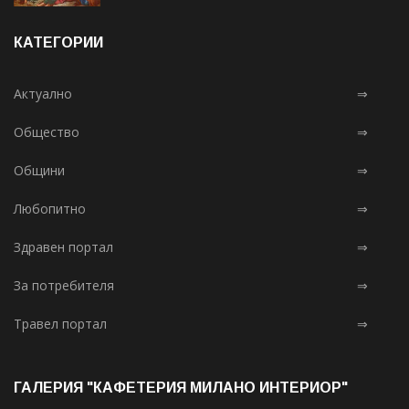
КАТЕГОРИИ
Актуално
⇒
Общество
⇒
Общини
⇒
Любопитно
⇒
Здравен портал
⇒
За потребителя
⇒
Травел портал
⇒
ГАЛЕРИЯ "КАФЕТЕРИЯ МИЛАНО ИНТЕРИОР"