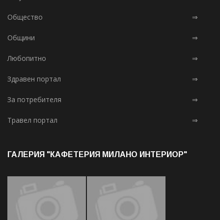
Общество
⇒
Общини
⇒
Любопитно
⇒
Здравен портал
⇒
За потребителя
⇒
Травел портал
⇒
ГАЛЕРИЯ "КАФЕТЕРИЯ МИЛАНО ИНТЕРИОР"