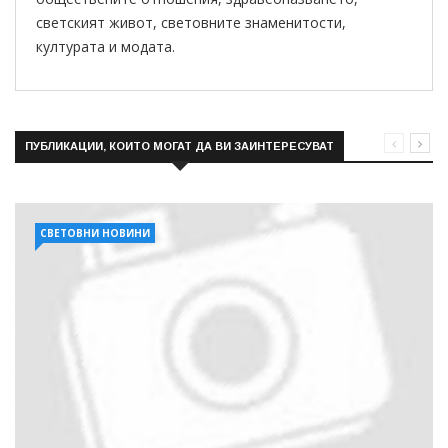
светският живот, световните знаменитости,
културата и модата.
ПУБЛИКАЦИИ, КОИТО МОГАТ ДА ВИ ЗАИНТЕРЕСУВАТ
СВЕТОВНИ НОВИНИ