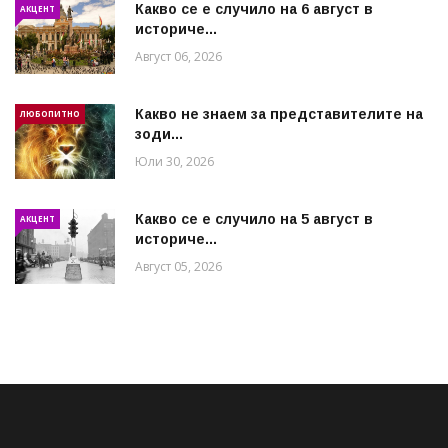
Какво се е случило на 6 август в
АКЦЕНТ
историче...
Август 06, 2026
Какво не знаем за представителите на
ЛЮБОПИТНО
зоди...
Юли 30, 2026
Какво се е случило на 5 август в
АКЦЕНТ
историче...
Август 05, 2026