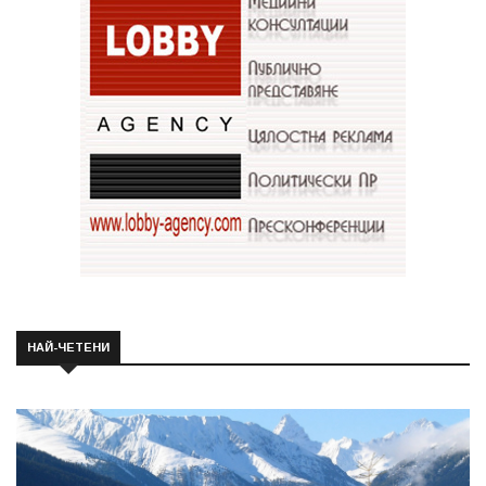
НАЙ-ЧЕТЕНИ