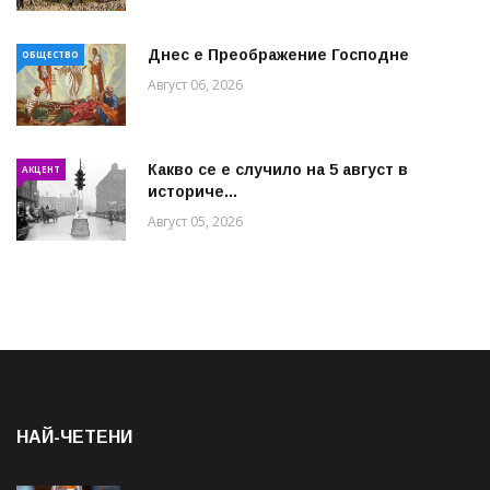
Днес е Преображение Господне
ОБЩЕСТВО
Август 06, 2026
Какво се е случило на 5 август в
АКЦЕНТ
историче...
Август 05, 2026
НАЙ-ЧЕТЕНИ