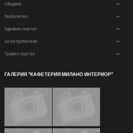
Общини
⇒
Любопитно
⇒
Здравен портал
⇒
За потребителя
⇒
Травел портал
⇒
ГАЛЕРИЯ "КАФЕТЕРИЯ МИЛАНО ИНТЕРИОР"