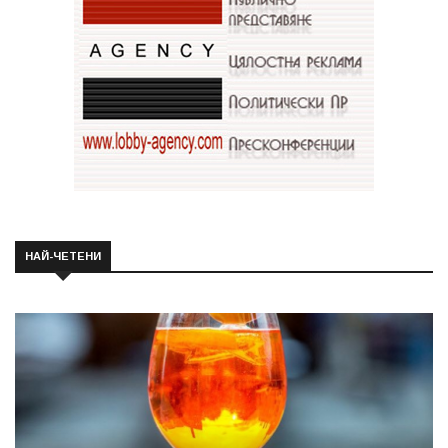
НАЙ-ЧЕТЕНИ