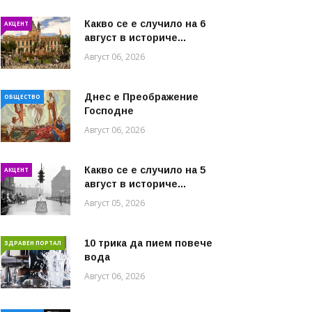
Какво се е случило на 6
АКЦЕНТ
август в историче...
Август 06, 2026
Днес е Преображение
ОБЩЕСТВО
Господне
Август 06, 2026
Какво се е случило на 5
АКЦЕНТ
август в историче...
Август 05, 2026
10 трика да пием повече
ЗДРАВЕН ПОРТАЛ
вода
Август 06, 2026