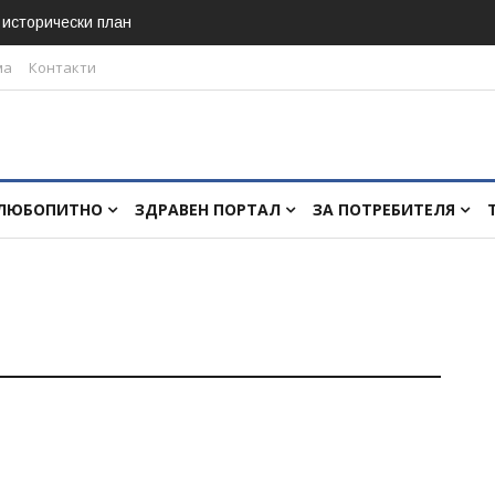
в исторически план
ма
Контакти
ЛЮБОПИТНО
ЗДРАВЕН ПОРТАЛ
ЗА ПОТРЕБИТЕЛЯ