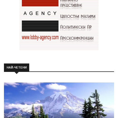
НАЙ-ЧЕТЕНИ