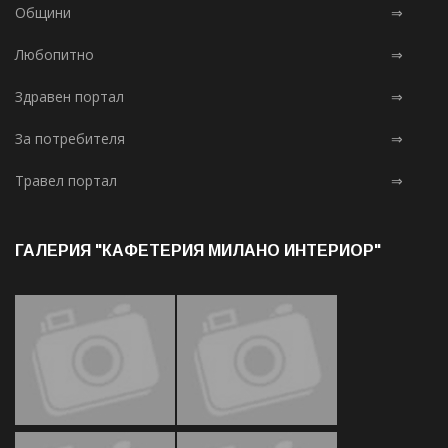
Общини
⇒
Любопитно
⇒
Здравен портал
⇒
За потребителя
⇒
Травел портал
⇒
ГАЛЕРИЯ "КАФЕТЕРИЯ МИЛАНО ИНТЕРИОР"