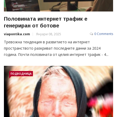
Половината интернет трафик е
генериран от ботове
0 Comments
viapontika.com
Януари 08, 2025
Тревожна тенденция в развитието на интернет
пространството разкриват последните данни за 2024
година. Почти половината от целия интернет трафик - 4...
ПОДВОДНИЦА