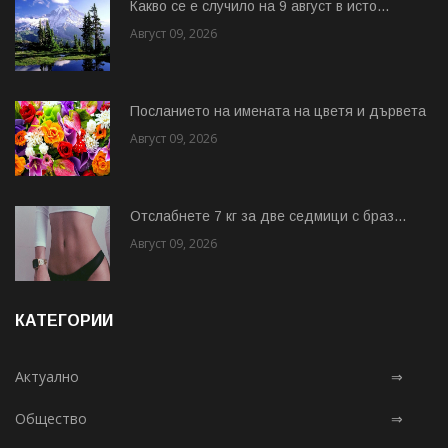
Какво се е случило на 9 август в исто...
Август 09, 2026
Посланието на имената на цветя и дървета
Август 09, 2026
Отслабнете 7 кг за две седмици с браз...
Август 09, 2026
КАТЕГОРИИ
Актуално
⇒
Общество
⇒