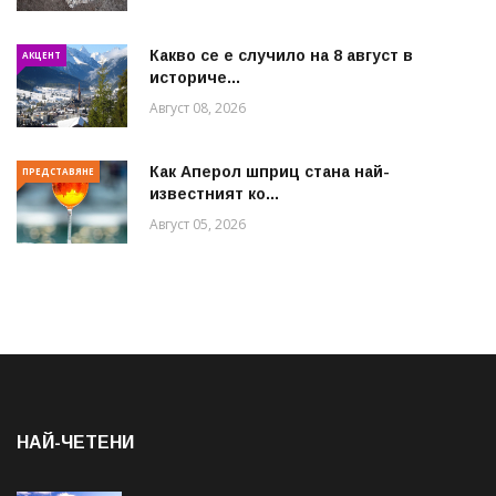
Какво се е случило на 8 август в
АКЦЕНТ
историче...
Август 08, 2026
Как Аперол шприц стана най-
ПРЕДСТАВЯНЕ
известният ко...
Август 05, 2026
НАЙ-ЧЕТЕНИ