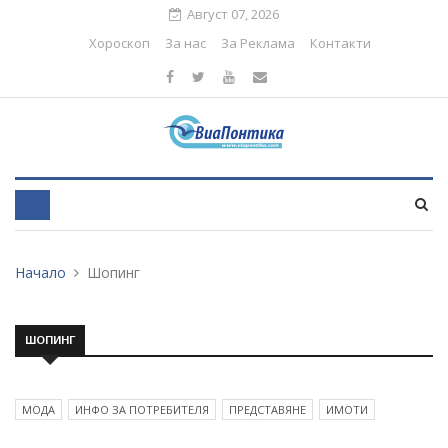
Август 07, 2026
Хороскоп
За нас
За Реклама
Контакти
Начало
Шопинг
ШОПИНГ
МОДА
ИНФО ЗА ПОТРЕБИТЕЛЯ
ПРЕДСТАВЯНЕ
ИМОТИ