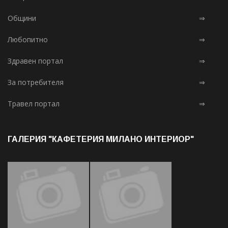
Общини
⇒
Любопитно
⇒
Здравен портал
⇒
За потребителя
⇒
Травел портал
⇒
ГАЛЕРИЯ "КАФЕТЕРИЯ МИЛАНО ИНТЕРИОР"