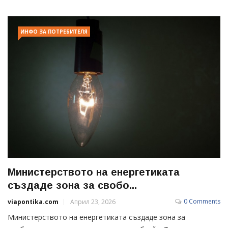
ИНФО ЗА ПОТРЕБИТЕЛЯ
Министерството на енергетиката
създаде зона за свобо...
0 Comments
viapontika.com
Април 23, 2026
Министерството на енергетиката създаде зона за