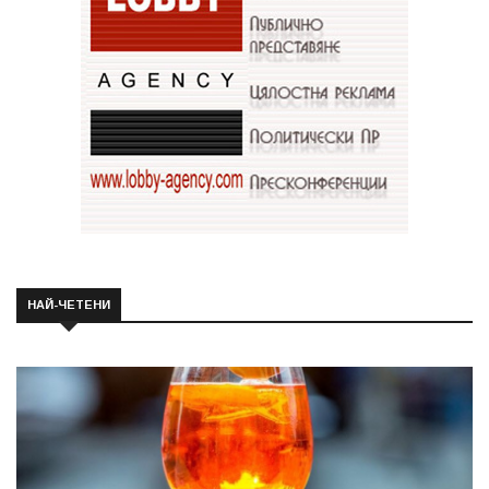
НАЙ-ЧЕТЕНИ