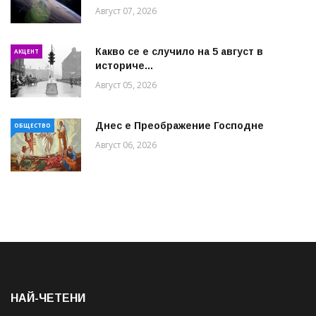
Август 07, 2026
Какво се е случило на 5 август в
АКЦЕНТ
историче...
Август 05, 2026
Днес е Преображение Господне
ОБЩЕСТВО
Август 06, 2026
НАЙ-ЧЕТЕНИ