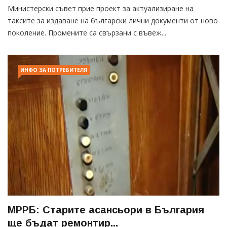
Министерски съвет прие проект за актуализиране на
таксите за издаване на български лични документи от ново
поколение. Промените са свързани с въвеж...
ИНФО ЗА ПОТРЕБИТЕЛЯ
МРРБ: Старите асансьори в България
ще бъдат ремонтир...