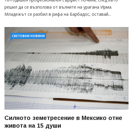
решил да се възползва от вълните на урагана Ирма.
Младежът се разбил в рифа на Барбадос, оставай...
СВЕТОВНИ НОВИНИ
Силното земетресение в Мексико отне
живота на 15 души