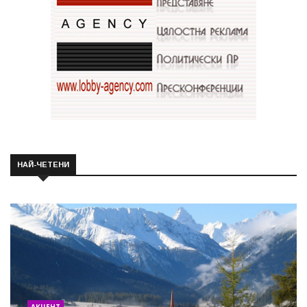
НАЙ-ЧЕТЕНИ
АКЦЕНТ