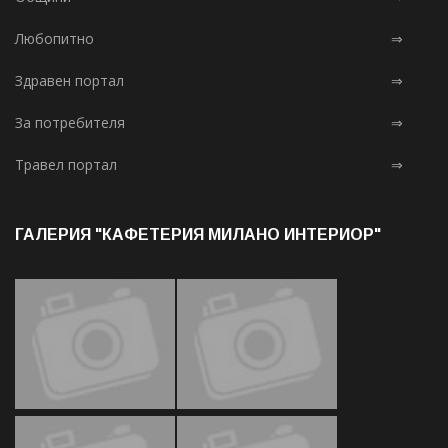
Любопитно
⇒
Здравен портал
⇒
За потребителя
⇒
Травел портал
⇒
ГАЛЕРИЯ "КАФЕТЕРИЯ МИЛАНО ИНТЕРИОР"