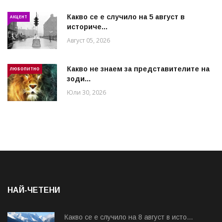
Какво се е случило на 5 август в
АКЦЕНТ
историче...
Август 05, 2026
Какво не знаем за представителите на
ЛЮБОПИТНО
зоди...
Юли 30, 2026
НАЙ-ЧЕТЕНИ
Какво се е случило на 8 август в исто...