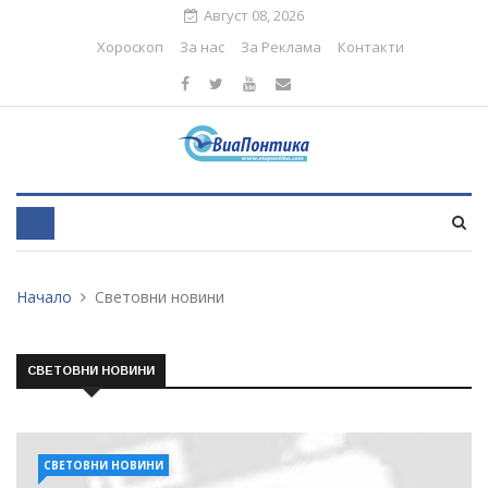
Август 08, 2026
Хороскоп
За нас
За Реклама
Контакти
Начало
Световни новини
СВЕТОВНИ НОВИНИ
СВЕТОВНИ НОВИНИ