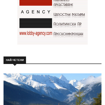
НАЙ-ЧЕТЕНИ