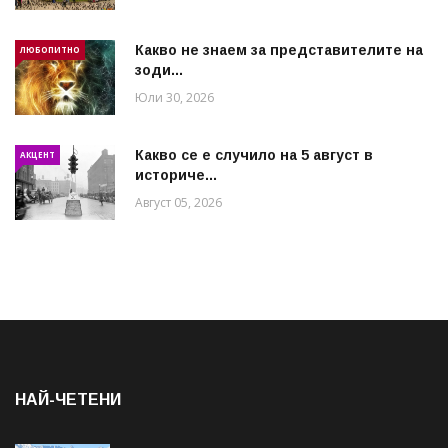
Какво не знаем за представителите на
ЛЮБОПИТНО
зоди...
Юли 30, 2026
Какво се е случило на 5 август в
АКЦЕНТ
историче...
Август 05, 2026
НАЙ-ЧЕТЕНИ