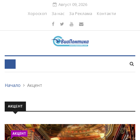
Август 09, 2026
Хороскоп
За нас
За Реклама
Контакти
Начало
Акцент
АКЦЕНТ
АКЦЕНТ