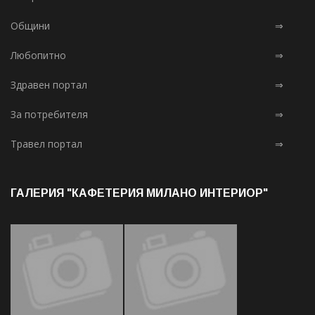
Общини
⇒
Любопитно
⇒
Здравен портал
⇒
За потребителя
⇒
Травел портал
⇒
ГАЛЕРИЯ "КАФЕТЕРИЯ МИЛАНО ИНТЕРИОР"