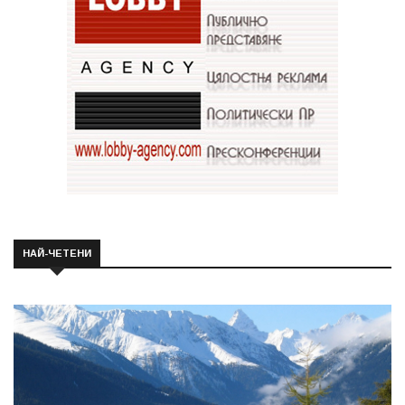
НАЙ-ЧЕТЕНИ