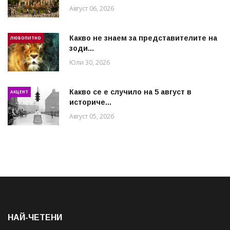
Август 06, 2026
Какво не знаем за представителите на
ЛЮБОПИТНО
зоди...
Юли 30, 2026
Какво се е случило на 5 август в
АКЦЕНТ
историче...
Август 05, 2026
НАЙ-ЧЕТЕНИ