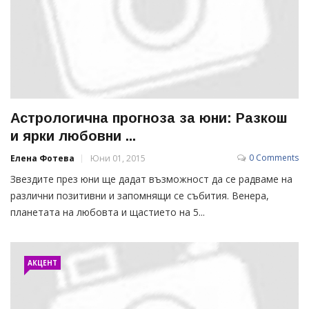
Астрологична прогноза за юни: Разкош
и ярки любовни ...
0 Comments
Елена Фотева
Юни 01, 2015
Звездите през юни ще дадат възможност да се радваме на
различни позитивни и запомнящи се събития. Венера,
планетата на любовта и щастието на 5...
АКЦЕНТ