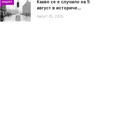
Какво се е случило на 5
АКЦЕНТ
август в историче...
Август 05, 2026