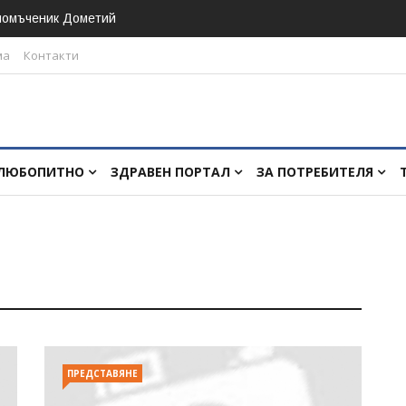
номъченик Дометий
ма
Контакти
ЛЮБОПИТНО
ЗДРАВЕН ПОРТАЛ
ЗА ПОТРЕБИТЕЛЯ
ПРЕДСТАВЯНЕ