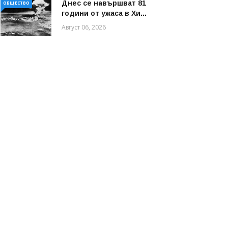
Днес се навършват 81
ОБЩЕСТВО
години от ужаса в Хи...
Август 06, 2026