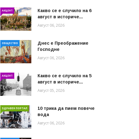
Какво се е случило на 6
АКЦЕНТ
август в историче...
Август 06, 2026
Днес е Преображение
ОБЩЕСТВО
Господне
Август 06, 2026
Какво се е случило на 5
АКЦЕНТ
август в историче...
Август 05, 2026
10 трика да пием повече
ЗДРАВЕН ПОРТАЛ
вода
Август 06, 2026