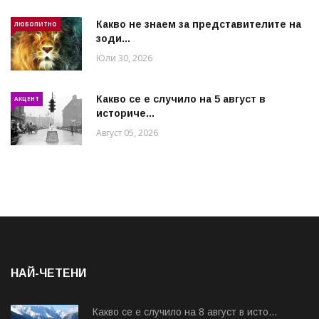
Какво не знаем за представителите на
ЛЮБОПИТНО
зоди...
Юли 30, 2026
Какво се е случило на 5 август в
АКЦЕНТ
историче...
Август 05, 2026
НАЙ-ЧЕТЕНИ
Какво се е случило на 8 август в исто...