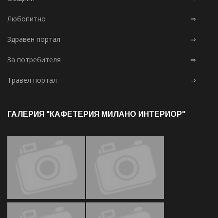
Любопитно
⇒
Здравен портал
⇒
За потребителя
⇒
Травел портал
⇒
ГАЛЕРИЯ "КАФЕТЕРИЯ МИЛАНО ИНТЕРИОР"