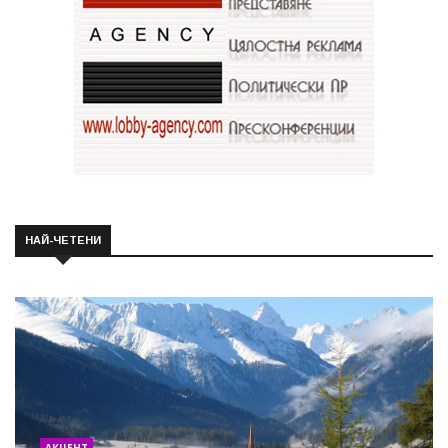
НАЙ-ЧЕТЕНИ
АКЦЕНТ