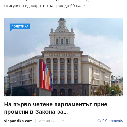
осигурява еднократно за срок до 60 кале...
ПОЛИТИКА
На първо четене парламентът прие
промени в Закона за...
0 Comments
viapontika.com
Април 17, 2025