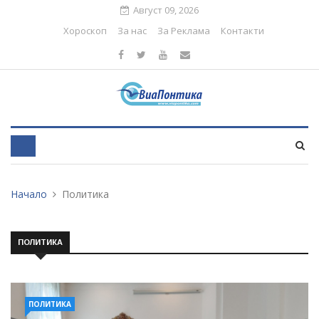
Август 09, 2026
Хороскоп
За нас
За Реклама
Контакти
Начало
Политика
ПОЛИТИКА
ПОЛИТИКА