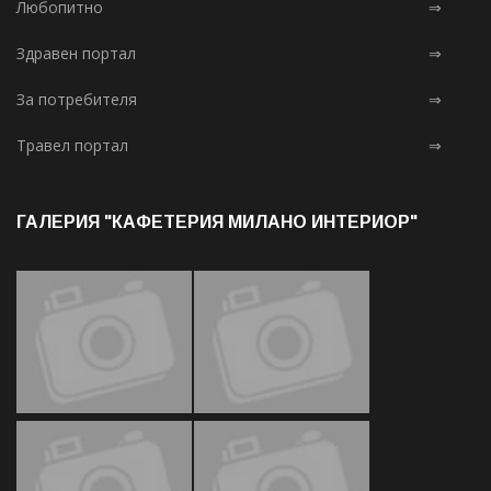
Любопитно
⇒
Здравен портал
⇒
За потребителя
⇒
Травел портал
⇒
ГАЛЕРИЯ "КАФЕТЕРИЯ МИЛАНО ИНТЕРИОР"