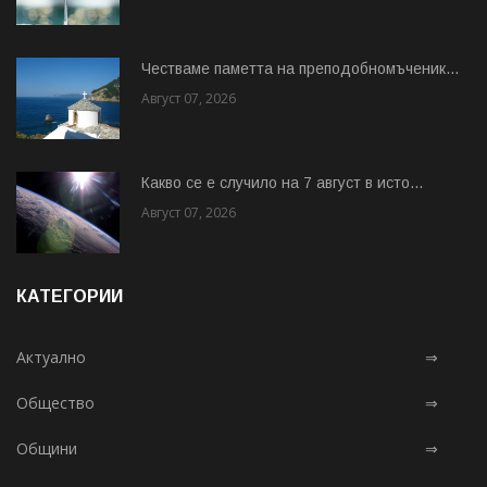
Честваме паметта на преподобномъченик...
Август 07, 2026
Какво се е случило на 7 август в исто...
Август 07, 2026
КАТЕГОРИИ
Актуално
⇒
Общество
⇒
Общини
⇒