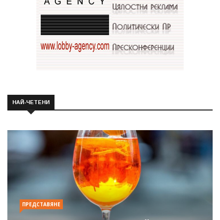
НАЙ-ЧЕТЕНИ
ПРЕДСТАВЯНЕ