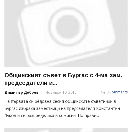
Общинският съвет в Бургас с 4-ма зам.
председатели и...
0 Comments
Димитър Добрев
Ноември 10, 2015
На първата си редовна сесия общинските съветници в
Бургас избраха заместници на председателя Константин
Луков и се разпределиха в комисии. По прави...