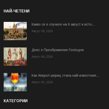
НАЙ-ЧЕТЕНИ
Какво се е случило на 6 август в исто...
Август 06, 2026
Днес е Преображение Господне
Август 06, 2026
Как Аперол шприц стана най-известния...
Август 05, 2026
КАТЕГОРИИ