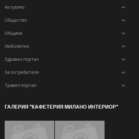
Актуално
⇒
Общество
⇒
Общини
⇒
Любопитно
⇒
Здравен портал
⇒
За потребителя
⇒
Травел портал
⇒
ГАЛЕРИЯ "КАФЕТЕРИЯ МИЛАНО ИНТЕРИОР"