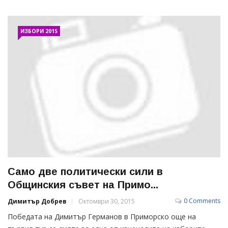
ИЗБОРИ 2015
Само две политически сили в
Общинския съвет на Примо...
0 Comments
Димитър Добрев
Октомври 30, 2015
Победата на Димитър Германов в Приморско още на