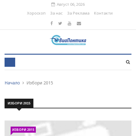
Август 06, 2026
Хороскоп
За нас
За Реклама
Контакти
Начало
Избори 2015
ИЗБОРИ 2015
ИЗБОРИ 2015