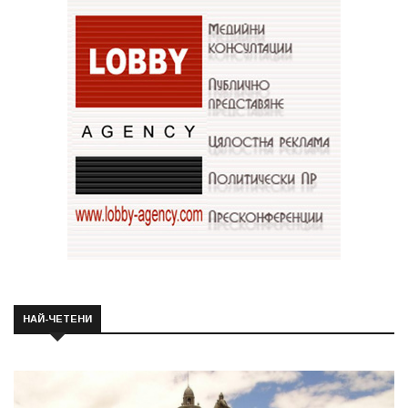
НАЙ-ЧЕТЕНИ