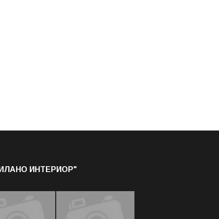
МИЛАНО ИНТЕРИОР"