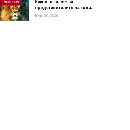
Какво не знаем за
ЛЮБОПИТНО
представителите на зоди...
Юли 30, 2026