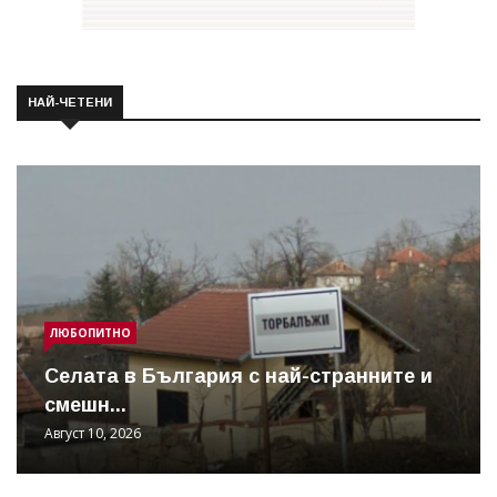
НАЙ-ЧЕТЕНИ
ЛЮБОПИТНО
Cелата в България с най-странните и
смешн...
Август 10, 2026