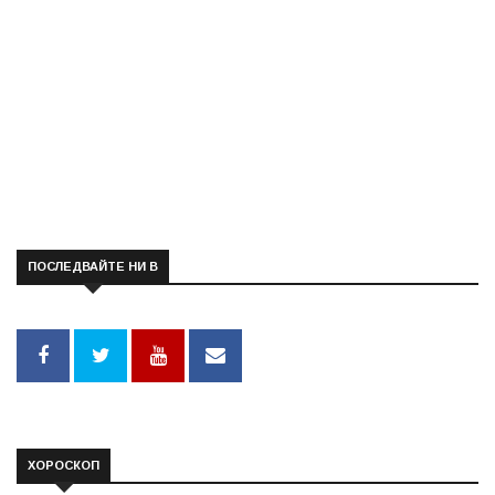
ПОСЛЕДВАЙТЕ НИ В
ХОРОСКОП