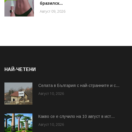
бразилск...
Август 09, 2026
НАЙ-ЧЕТЕНИ
Cелата в България с най-странните и с...
Август 10, 2026
Какво се е случило на 10 август в ист...
Август 10, 2026