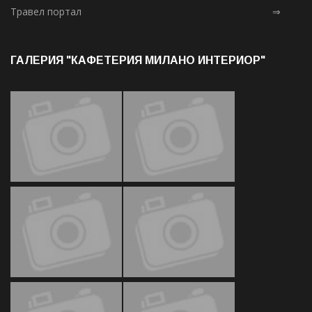
Травел портал
⇒
ГАЛЕРИЯ "КАФЕТЕРИЯ МИЛАНО ИНТЕРИОР"