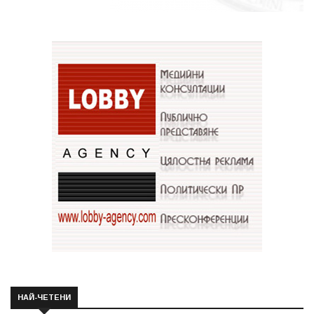
НАЙ-ЧЕТЕНИ