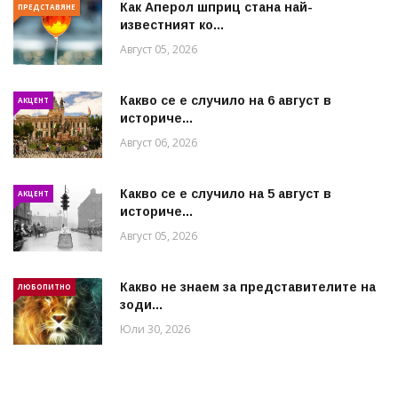
Как Аперол шприц стана най-
ПРЕДСТАВЯНЕ
известният ко...
Август 05, 2026
Какво се е случило на 6 август в
АКЦЕНТ
историче...
Август 06, 2026
Какво се е случило на 5 август в
АКЦЕНТ
историче...
Август 05, 2026
Какво не знаем за представителите на
ЛЮБОПИТНО
зоди...
Юли 30, 2026