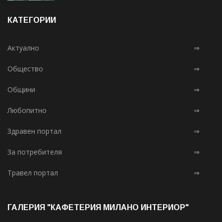
КАТЕГОРИИ
Актуално
⇒
Общество
⇒
Общини
⇒
Любопитно
⇒
Здравен портал
⇒
За потребителя
⇒
Травел портал
⇒
ГАЛЕРИЯ "КАФЕТЕРИЯ МИЛАНО ИНТЕРИОР"