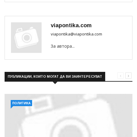
viapontika.com
viapontika@viapontika.com
За автора...
ПУБЛИКАЦИИ, КОИТО МОГАТ ДА ВИ ЗАИНТЕРЕСУВАТ
ПОЛИТИКА