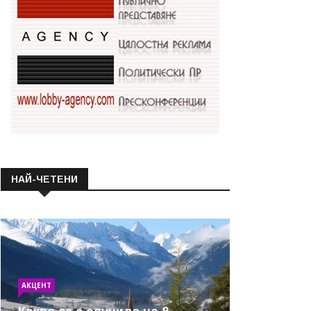
НАЙ-ЧЕТЕНИ
АКЦЕНТ