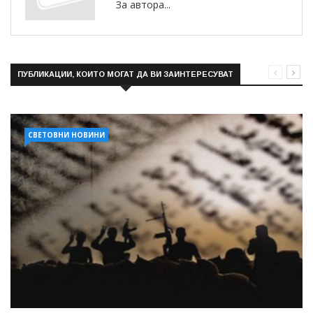
За автора...
ПУБЛИКАЦИИ, КОИТО МОГАТ ДА ВИ ЗАИНТЕРЕСУВАТ
СВЕТОВНИ НОВИНИ