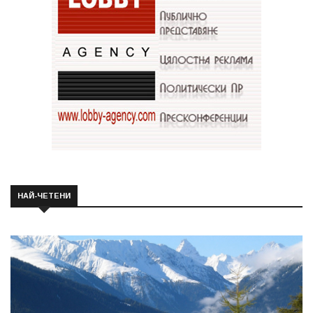
НАЙ-ЧЕТЕНИ