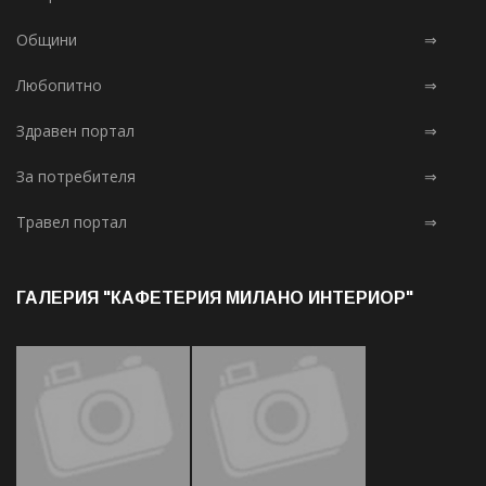
Общини
⇒
Любопитно
⇒
Здравен портал
⇒
За потребителя
⇒
Травел портал
⇒
ГАЛЕРИЯ "КАФЕТЕРИЯ МИЛАНО ИНТЕРИОР"