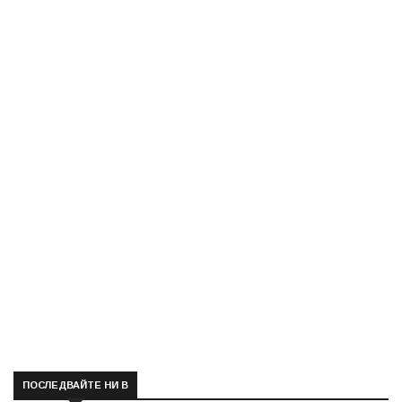
ПОСЛЕДВАЙТЕ НИ В