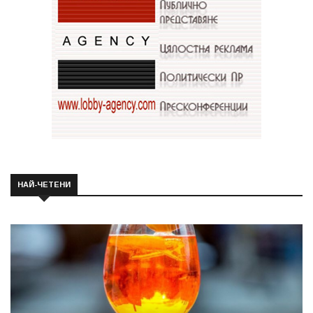
НАЙ-ЧЕТЕНИ