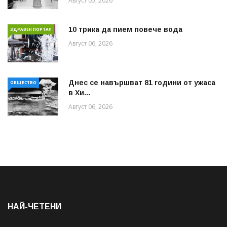
Август 05, 2026
10 трика да пием повече вода
ЗДРАВЕН ПОРТАЛ
Август 06, 2026
Днес се навършват 81 години от ужаса
ОБЩЕСТВО
в Хи...
Август 06, 2026
НАЙ-ЧЕТЕНИ