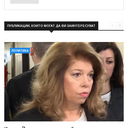
ПУБЛИКАЦИИ, КОИТО МОГАТ ДА ВИ ЗАИНТЕРЕСУВАТ
ПОЛИТИКА