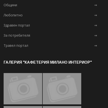
Общини
⇒
Любопитно
⇒
Здравен портал
⇒
За потребителя
⇒
Травел портал
⇒
ГАЛЕРИЯ "КАФЕТЕРИЯ МИЛАНО ИНТЕРИОР"