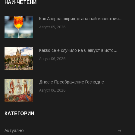
НАЙ-ЧЕТЕНИ
Как Аперол шприц стана най-известния...
Август 05, 2026
Какво се е случило на 6 август в исто...
Август 06, 2026
Днес е Преображение Господне
Август 06, 2026
КАТЕГОРИИ
Актуално
⇒