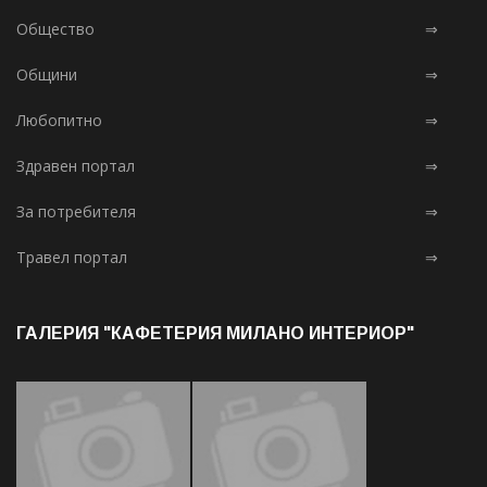
Общество
⇒
Общини
⇒
Любопитно
⇒
Здравен портал
⇒
За потребителя
⇒
Травел портал
⇒
ГАЛЕРИЯ "КАФЕТЕРИЯ МИЛАНО ИНТЕРИОР"