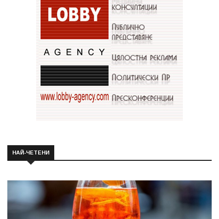
НАЙ-ЧЕТЕНИ