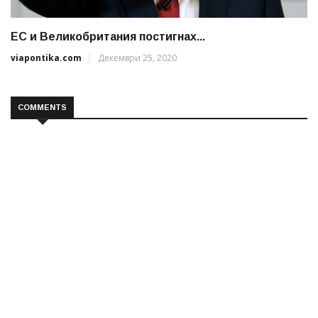
ЕС и Великобритания постигнах...
viapontika.com
Декември 25, 2020
COMMENTS