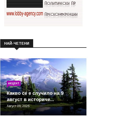
НАЙ-ЧЕТЕНИ
АКЦЕНТ
Какво се е случило на 9
август в историче...
Август 09, 2026