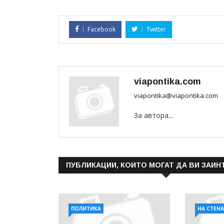
Facebook
Twitter
viapontika.com
viapontika@viapontika.com
За автора...
ПУБЛИКАЦИИ, КОИТО МОГАТ ДА ВИ ЗАИН
ПОЛИТИКА
НА СТЕН