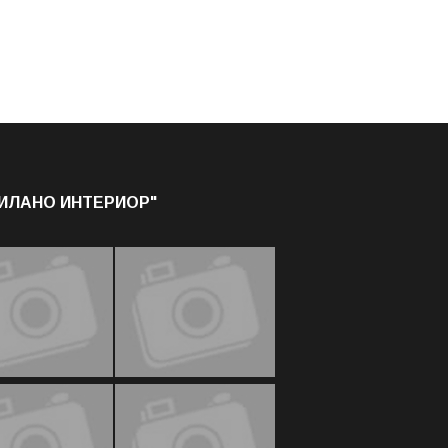
МИЛАНО ИНТЕРИОР"