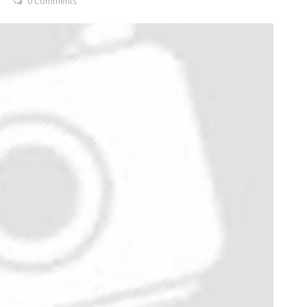
0 Comments