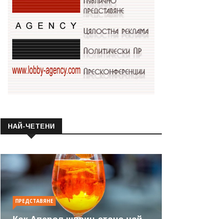
НАЙ-ЧЕТЕНИ
ПРЕДСТАВЯНЕ