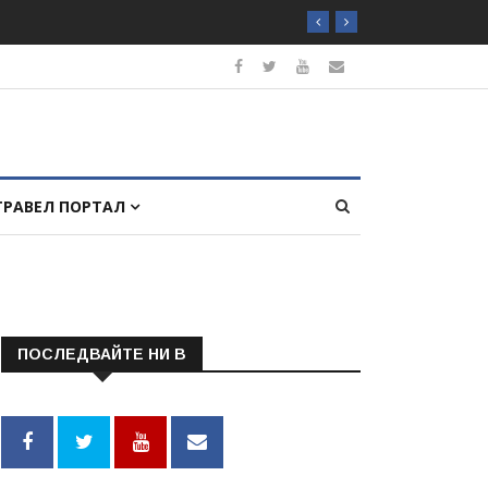
ТРАВЕЛ ПОРТАЛ
ПОСЛЕДВАЙТЕ НИ В