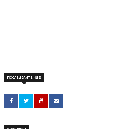
ПОСЛЕДВАЙТЕ НИ В