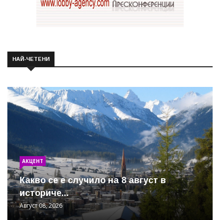
НАЙ-ЧЕТЕНИ
АКЦЕНТ
Какво се е случило на 8 август в
историче...
Август 08, 2026