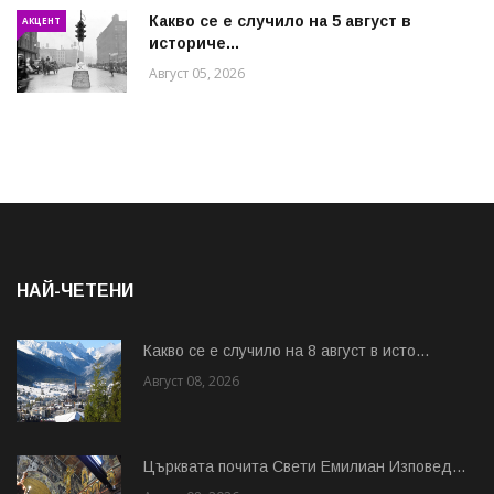
Какво се е случило на 5 август в
АКЦЕНТ
историче...
Август 05, 2026
НАЙ-ЧЕТЕНИ
Какво се е случило на 8 август в исто...
Август 08, 2026
Църквата почита Свeти Емилиан Изповед...