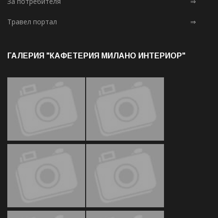
За потребителя
⇒
Травел портал
⇒
ГАЛЕРИЯ "КАФЕТЕРИЯ МИЛАНО ИНТЕРИОР"