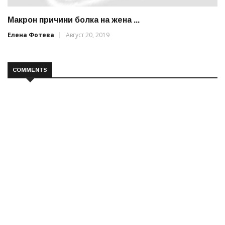
Макрон причини болка на жена ...
Елена Фотева
Август 20, 2019
COMMENTS