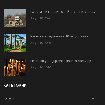
Cелата в България с най-странните и с...
Август 10, 2026
Какво се е случило на 10 август в ист...
Август 10, 2026
На 10 август църквата почита свети ар...
Август 10, 2026
КАТЕГОРИИ
Актуално
⇒