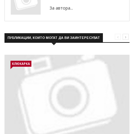
За автора...
ПУБЛИКАЦИИ, КОИТО МОГАТ ДА ВИ ЗАИНТЕРЕСУВАТ
КЛЮКАРКА