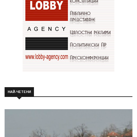
НАЙ-ЧЕТЕНИ