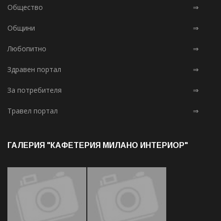
Общество
⇒
Общини
⇒
Любопитно
⇒
Здравен портал
⇒
За потребителя
⇒
Травел портал
⇒
ГАЛЕРИЯ "КАФЕТЕРИЯ МИЛАНО ИНТЕРИОР"