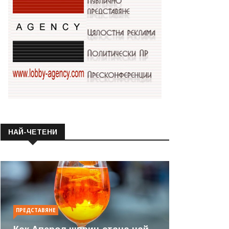
НАЙ-ЧЕТЕНИ
ПРЕДСТАВЯНЕ