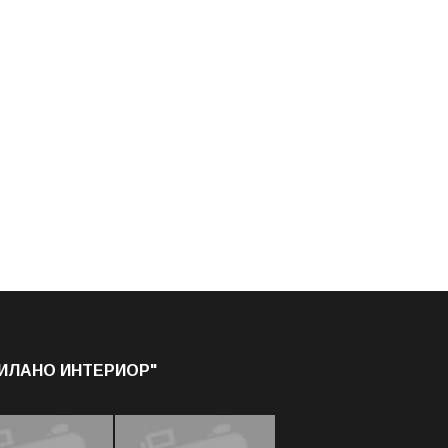
МИЛАНО ИНТЕРИОР"