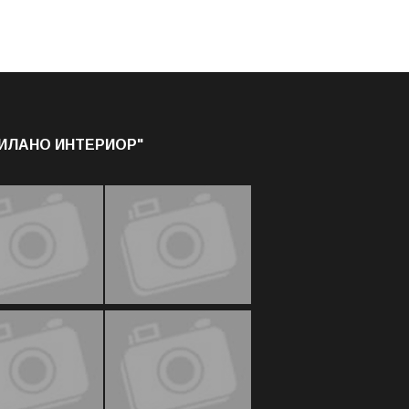
МИЛАНО ИНТЕРИОР"