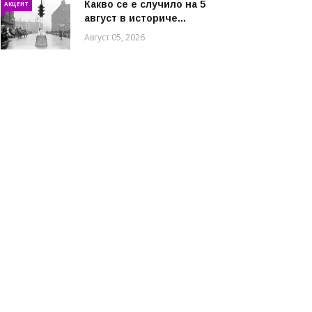
Какво се е случило на 5
АКЦЕНТ
август в историче...
Август 05, 2026