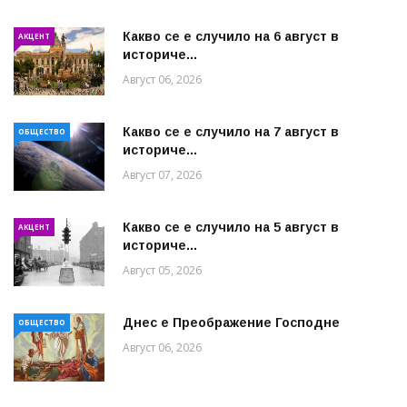
Какво се е случило на 6 август в
АКЦЕНТ
историче...
Август 06, 2026
Какво се е случило на 7 август в
ОБЩЕСТВО
историче...
Август 07, 2026
Какво се е случило на 5 август в
АКЦЕНТ
историче...
Август 05, 2026
Днес е Преображение Господне
ОБЩЕСТВО
Август 06, 2026