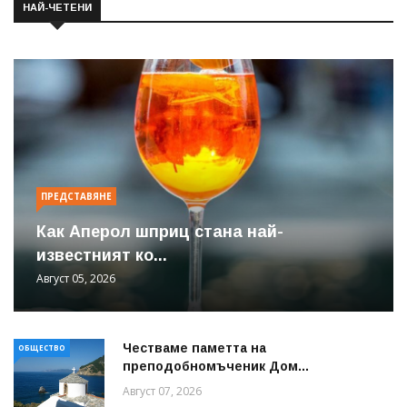
НАЙ-ЧЕТЕНИ
ПРЕДСТАВЯНЕ
Как Аперол шприц стана най-
известният ко...
Август 05, 2026
Честваме паметта на
ОБЩЕСТВО
преподобномъченик Дом...
Август 07, 2026