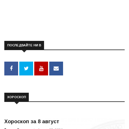
ПОСЛЕДВАЙТЕ НИ В
ХОРОСКОП
Хороскоп за 8 август