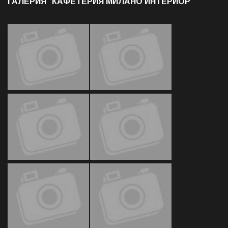
ГАЛЕРИЯ "КАФЕТЕРИЯ МИЛАНО ИНТЕРИОР"