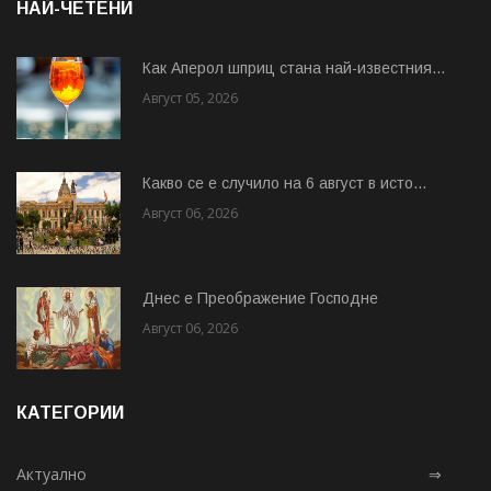
НАЙ-ЧЕТЕНИ
Как Аперол шприц стана най-известния...
Август 05, 2026
Какво се е случило на 6 август в исто...
Август 06, 2026
Днес е Преображение Господне
Август 06, 2026
КАТЕГОРИИ
Актуално
⇒