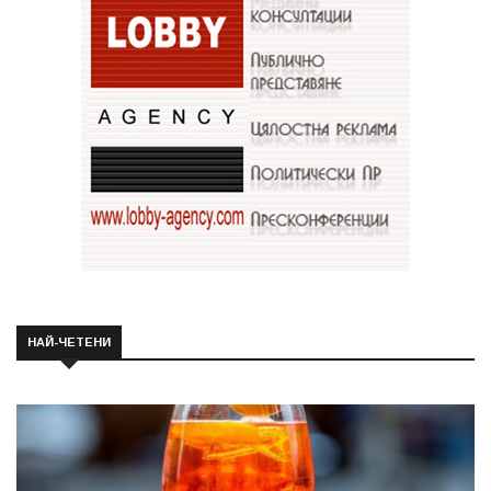
НАЙ-ЧЕТЕНИ