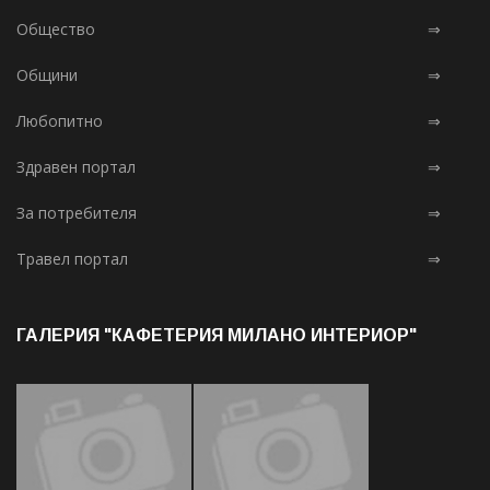
Общество
⇒
Общини
⇒
Любопитно
⇒
Здравен портал
⇒
За потребителя
⇒
Травел портал
⇒
ГАЛЕРИЯ "КАФЕТЕРИЯ МИЛАНО ИНТЕРИОР"