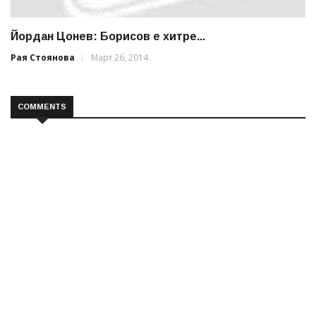
Йордан Цонев: Борисов е хитре...
Рая Стоянова
Март 26, 2014
COMMENTS