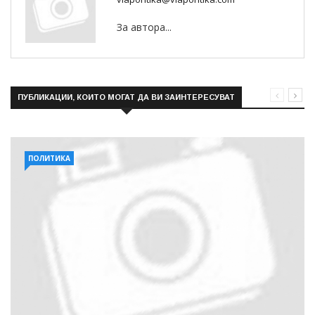
За автора...
ПУБЛИКАЦИИ, КОИТО МОГАТ ДА ВИ ЗАИНТЕРЕСУВАТ
ПОЛИТИКА