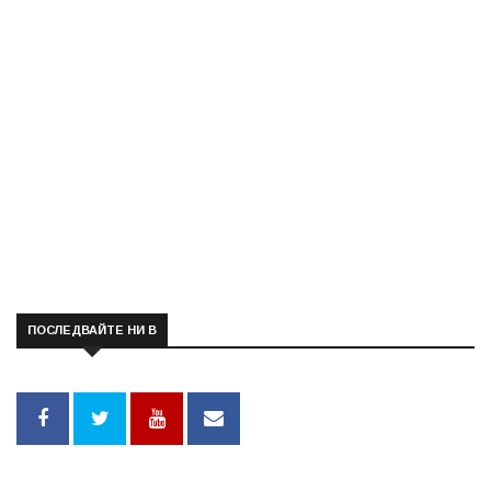
ПОСЛЕДВАЙТЕ НИ В