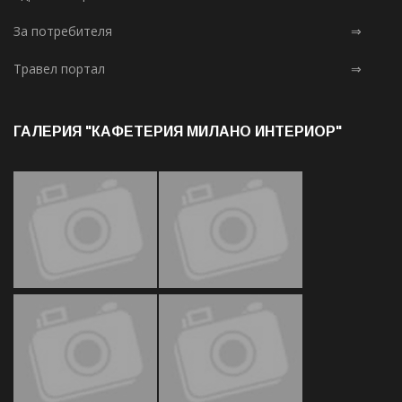
За потребителя
⇒
Травел портал
⇒
ГАЛЕРИЯ "КАФЕТЕРИЯ МИЛАНО ИНТЕРИОР"