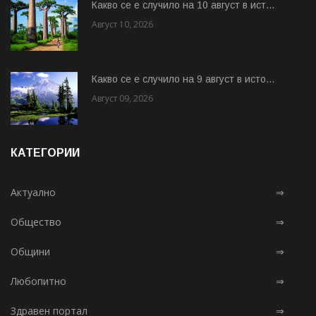
Какво се е случило на 10 август в ист...
Август 10, 2026
Какво се е случило на 9 август в исто...
Август 09, 2026
КАТЕГОРИИ
Актуално
⇒
Общество
⇒
Общини
⇒
Любопитно
⇒
Здравен портал
⇒