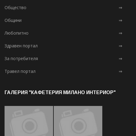
Общество
⇒
Общини
⇒
Любопитно
⇒
Здравен портал
⇒
За потребителя
⇒
Травел портал
⇒
ГАЛЕРИЯ "КАФЕТЕРИЯ МИЛАНО ИНТЕРИОР"