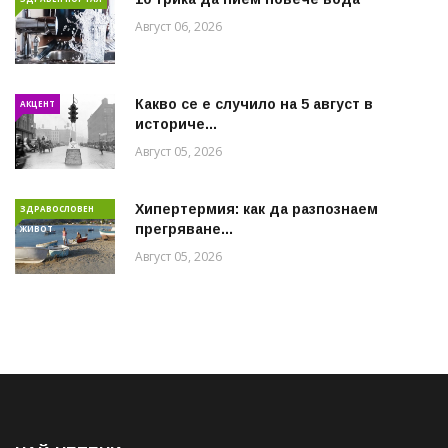
Август 06, 2026
Какво се е случило на 5 август в
АКЦЕНТ
историче...
Август 05, 2026
Хипертермия: как да разпознаем
ЗДРАВОСЛОВЕН
прегряване...
ЖИВОТ
Август 05, 2026