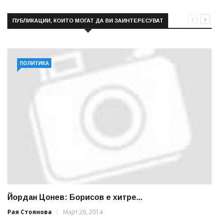
ПУБЛИКАЦИИ, КОИТО МОГАТ ДА ВИ ЗАИНТЕРЕСУВАТ
ПОЛИТИКА
Йордан Цонев: Борисов е хитре...
Рая Стоянова
Март 26, 2014