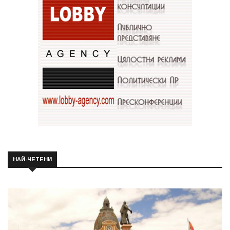
НАЙ-ЧЕТЕНИ