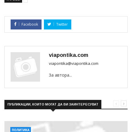
Facebook
Twitter
viapontika.com
viapontika@viapontika.com
За автора...
ПУБЛИКАЦИИ, КОИТО МОГАТ ДА ВИ ЗАИНТЕРЕСУВАТ
ПОЛИТИКА