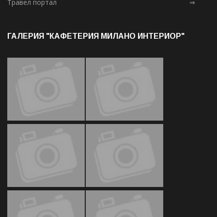
Травел портал
⇒
ГАЛЕРИЯ "КАФЕТЕРИЯ МИЛАНО ИНТЕРИОР"