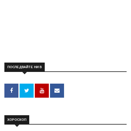
ПОСЛЕДВАЙТЕ НИ В
ХОРОСКОП