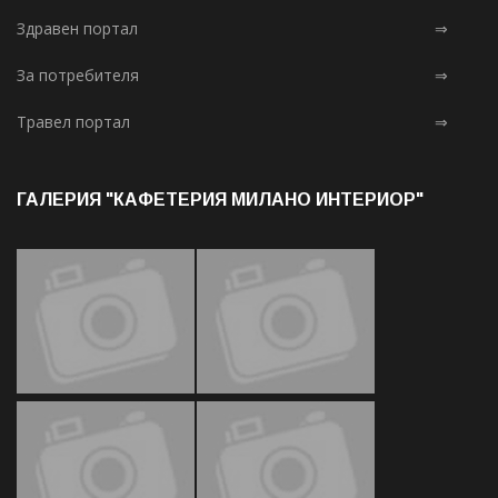
Здравен портал
⇒
За потребителя
⇒
Травел портал
⇒
ГАЛЕРИЯ "КАФЕТЕРИЯ МИЛАНО ИНТЕРИОР"