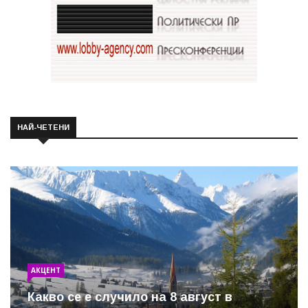
НАЙ-ЧЕТЕНИ
АКЦЕНТ
Какво се е случило на 8 август в