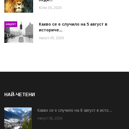
Юли 30, 2026
Какво се е случило на 5 август в
АКЦЕНТ
историче...
Август 05, 2026
НАЙ-ЧЕТЕНИ
Какво се е случило на 8 август в исто...
Август 08, 2026