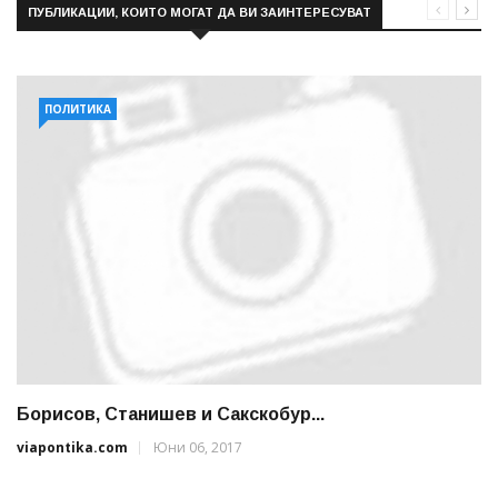
ПУБЛИКАЦИИ, КОИТО МОГАТ ДА ВИ ЗАИНТЕРЕСУВАТ
ПОЛИТИКА
Борисов, Станишев и Сакскобур...
viapontika.com
Юни 06, 2017