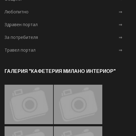
Любопитно
⇒
Здравен портал
⇒
За потребителя
⇒
Травел портал
⇒
ГАЛЕРИЯ "КАФЕТЕРИЯ МИЛАНО ИНТЕРИОР"