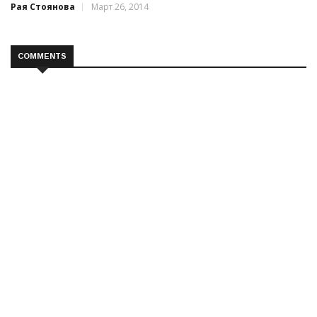
Рая Стоянова
Март 26, 2014
COMMENTS