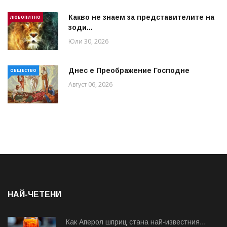
Какво не знаем за представителите на
ЛЮБОПИТНО
зоди...
Юли 30, 2026
Днес е Преображение Господне
ОБЩЕСТВО
Август 06, 2026
НАЙ-ЧЕТЕНИ
Как Аперол шприц стана най-известния...