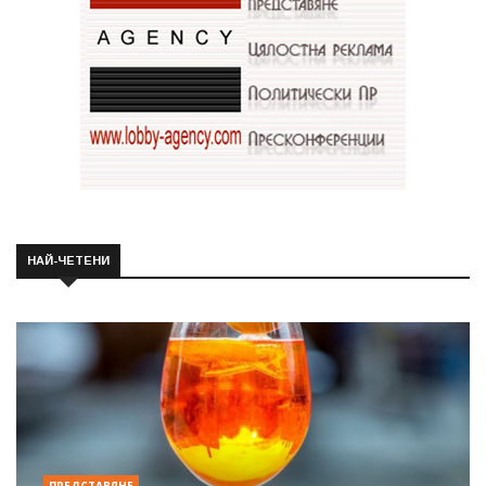
НАЙ-ЧЕТЕНИ
ПРЕДСТАВЯНЕ