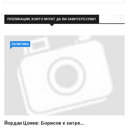
ПУБЛИКАЦИИ, КОИТО МОГАТ ДА ВИ ЗАИНТЕРЕСУВАТ
ПОЛИТИКА
Йордан Цонев: Борисов е хитре...