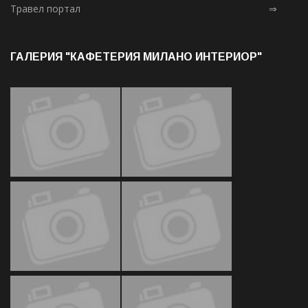
Травел портал
⇒
ГАЛЕРИЯ "КАФЕТЕРИЯ МИЛАНО ИНТЕРИОР"