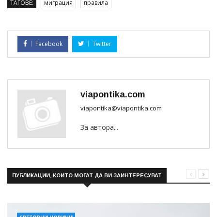
ТАГОВЕ:
миграция
правила
Facebook
Twitter
viapontika.com
viapontika@viapontika.com
За автора...
ПУБЛИКАЦИИ, КОИТО МОГАТ ДА ВИ ЗАИНТЕРЕСУВАТ