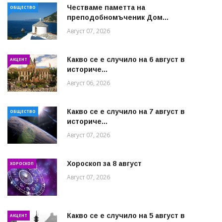
Честваме паметта на
ОБЩЕСТВО
преподобномъченик Дом...
Август 07, 2026
Какво се е случило на 6 август в
АКЦЕНТ
историче...
Август 06, 2026
Какво се е случило на 7 август в
ОБЩЕСТВО
историче...
Август 07, 2026
Хороскоп за 8 август
ХОРОСКОП
Август 07, 2026
Какво се е случило на 5 август в
АКЦЕНТ