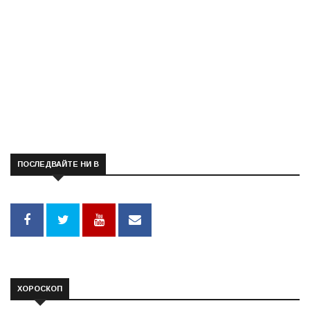
ПОСЛЕДВАЙТЕ НИ В
ХОРОСКОП