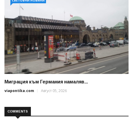
СВЕТОВНИ НОВИНИ
Миграция към Германия намаляв...
viapontika.com
Август 05, 2026
COMMENTS