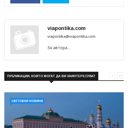
viapontika.com
viapontika@viapontika.com
За автора...
ПУБЛИКАЦИИ, КОИТО МОГАТ ДА ВИ ЗАИНТЕРЕСУВАТ
СВЕТОВНИ НОВИНИ