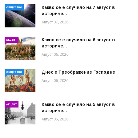
Какво се е случило на 7 август в
ОБЩЕСТВО
историче...
Август 07, 2026
Какво се е случило на 6 август в
АКЦЕНТ
историче...
Август 06, 2026
Днес е Преображение Господне
ОБЩЕСТВО
Август 06, 2026
Какво се е случило на 5 август в
АКЦЕНТ
историче...
Август 05, 2026