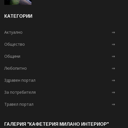
КАТЕГОРИИ
Актуално
⇒
Общество
⇒
Общини
⇒
Любопитно
⇒
Здравен портал
⇒
За потребителя
⇒
Травел портал
⇒
ГАЛЕРИЯ "КАФЕТЕРИЯ МИЛАНО ИНТЕРИОР"