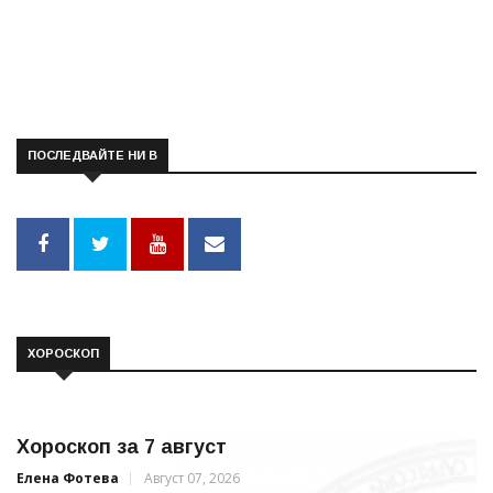
ПОСЛЕДВАЙТЕ НИ В
ХОРОСКОП
Хороскоп за 7 август
Елена Фотева
Август 07, 2026