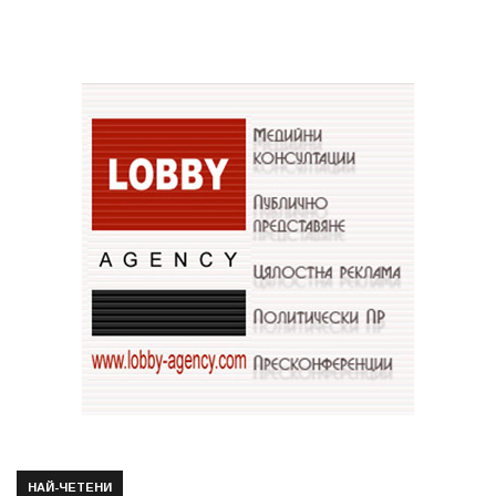
НАЙ-ЧЕТЕНИ