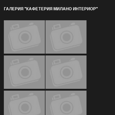
ГАЛЕРИЯ "КАФЕТЕРИЯ МИЛАНО ИНТЕРИОР"