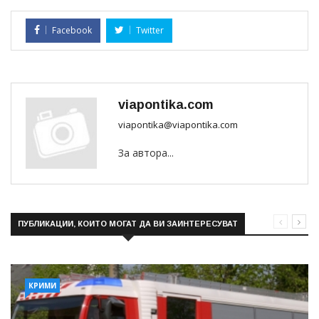
Facebook
Twitter
viapontika.com
viapontika@viapontika.com
За автора...
ПУБЛИКАЦИИ, КОИТО МОГАТ ДА ВИ ЗАИНТЕРЕСУВАТ
КРИМИ