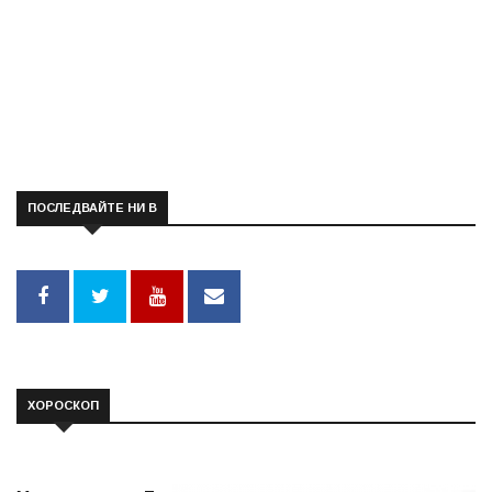
ПОСЛЕДВАЙТЕ НИ В
ХОРОСКОП