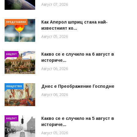
Август 07, 2026
Как Аперол шприц стана най-
ПРЕДСТАВЯНЕ
известният ко...
Август 05, 2026
Какво се е случило на 6 август в
АКЦЕНТ
историче...
Август 06, 2026
Днес е Преображение Господне
ОБЩЕСТВО
Август 06, 2026
Какво се е случило на 5 август в
АКЦЕНТ
историче...
Август 05, 2026