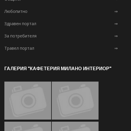
Любопитно
⇒
Здравен портал
⇒
За потребителя
⇒
Травел портал
⇒
ГАЛЕРИЯ "КАФЕТЕРИЯ МИЛАНО ИНТЕРИОР"