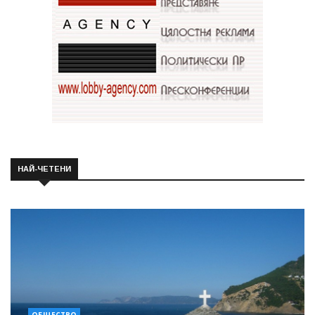
НАЙ-ЧЕТЕНИ
ОБЩЕСТВО