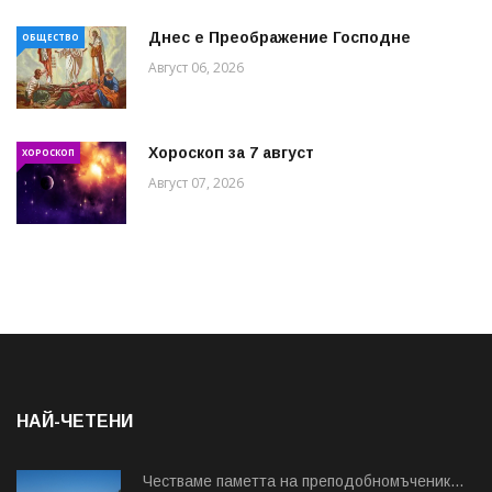
Днес е Преображение Господне
ОБЩЕСТВО
Август 06, 2026
Хороскоп за 7 август
ХОРОСКОП
Август 07, 2026
НАЙ-ЧЕТЕНИ
Честваме паметта на преподобномъченик...