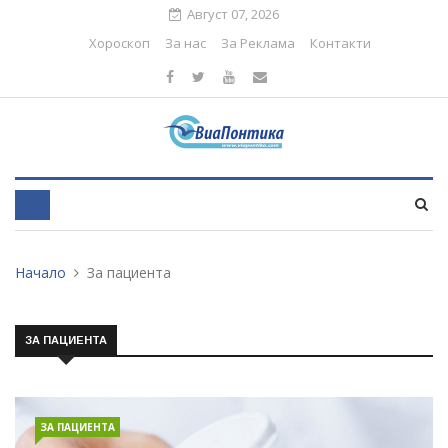
Август 07, 2026
Хороскоп
За нас
За Реклама
Контакти
Начало
За пациента
ЗА ПАЦИЕНТА
ЗА ПАЦИЕНТА