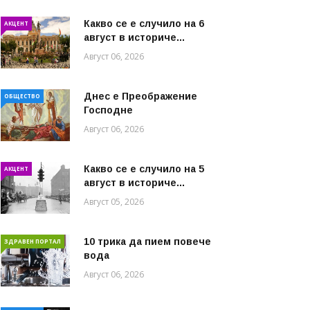
Какво се е случило на 6
АКЦЕНТ
август в историче...
Август 06, 2026
Днес е Преображение
ОБЩЕСТВО
Господне
Август 06, 2026
Какво се е случило на 5
АКЦЕНТ
август в историче...
Август 05, 2026
10 трика да пием повече
ЗДРАВЕН ПОРТАЛ
вода
Август 06, 2026