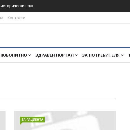
в исторически план
ма
Контакти
ЛЮБОПИТНО
ЗДРАВЕН ПОРТАЛ
ЗА ПОТРЕБИТЕЛЯ
ЗА ПАЦИЕНТА