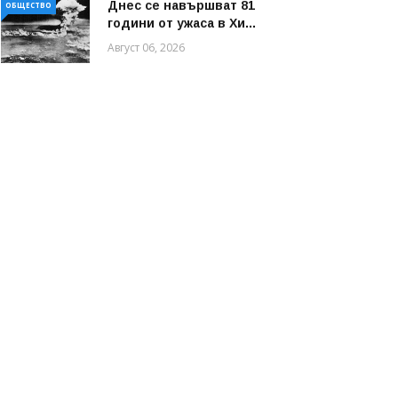
Днес се навършват 81
ОБЩЕСТВО
години от ужаса в Хи...
Август 06, 2026