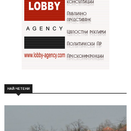
НАЙ-ЧЕТЕНИ