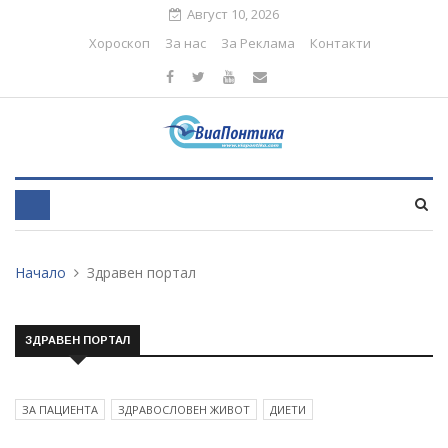
Август 10, 2026
Хороскоп
За нас
За Реклама
Контакти
Начало
Здравен портал
ЗДРАВЕН ПОРТАЛ
ЗА ПАЦИЕНТА
ЗДРАВОСЛОВЕН ЖИВОТ
ДИЕТИ