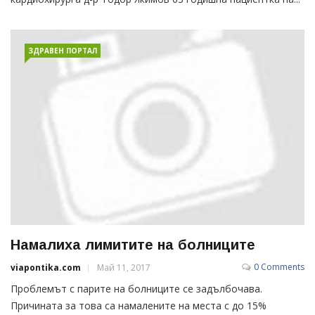
ЗДРАВЕН ПОРТАЛ
Намалиха лимитите на болниците
0 Comments
viapontika.com
Май 11, 2017
Проблемът с парите на болниците се задълбочава.
Причината за това са намалените на места с до 15%