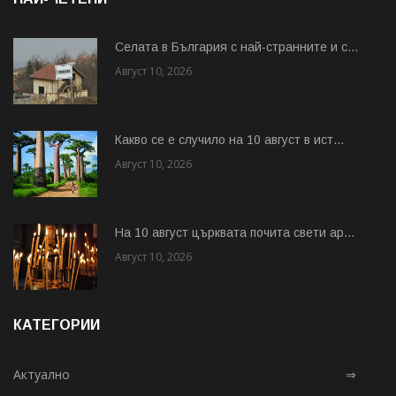
Cелата в България с най-странните и с...
Август 10, 2026
Какво се е случило на 10 август в ист...
Август 10, 2026
На 10 август църквата почита свети ар...
Август 10, 2026
КАТЕГОРИИ
Актуално
⇒