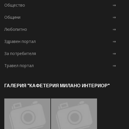
Общество
⇒
Общини
⇒
Любопитно
⇒
Здравен портал
⇒
За потребителя
⇒
Травел портал
⇒
ГАЛЕРИЯ "КАФЕТЕРИЯ МИЛАНО ИНТЕРИОР"