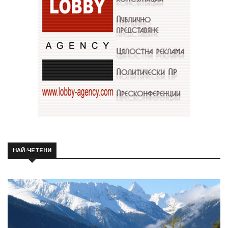
НАЙ-ЧЕТЕНИ