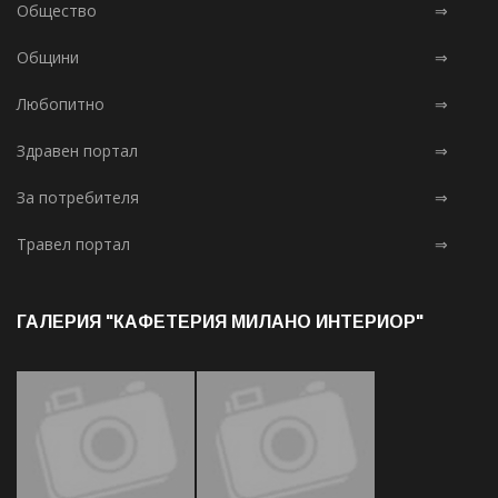
Общество
⇒
Общини
⇒
Любопитно
⇒
Здравен портал
⇒
За потребителя
⇒
Травел портал
⇒
ГАЛЕРИЯ "КАФЕТЕРИЯ МИЛАНО ИНТЕРИОР"