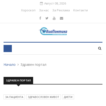
Август 08, 2026
Хороскоп
За нас
За Реклама
Контакти
Начало
Здравен портал
ЗДРАВЕН ПОРТАЛ
ЗА ПАЦИЕНТА
ЗДРАВОСЛОВЕН ЖИВОТ
ДИЕТИ