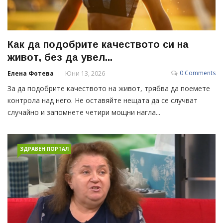
Как да подобрите качеството си на
живот, без да увел...
0 Comments
Елена Фотева
Юни 13, 2026
За да подобрите качеството на живот, трябва да поемете
контрола над него. Не оставяйте нещата да се случват
случайно и запомнете четири мощни нагла...
ЗДРАВЕН ПОРТАЛ