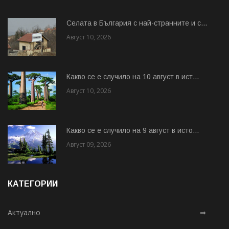
Cелата в България с най-странните и с...
Август 10, 2026
Какво се е случило на 10 август в ист...
Август 10, 2026
Какво се е случило на 9 август в исто...
Август 09, 2026
КАТЕГОРИИ
Актуално
⇒