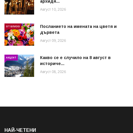
архидя...
Август 10, 2026
Посланието на имената на цветя и
ОТ БЛИЗО
дървета
Август 09, 2026
Какво се е случило на 8 август в
АКЦЕНТ
историче...
Август 08, 2026
НАЙ-ЧЕТЕНИ