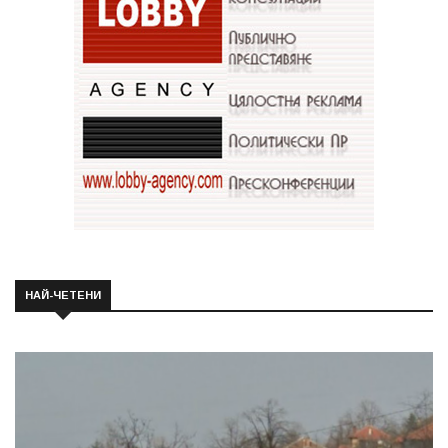
НАЙ-ЧЕТЕНИ