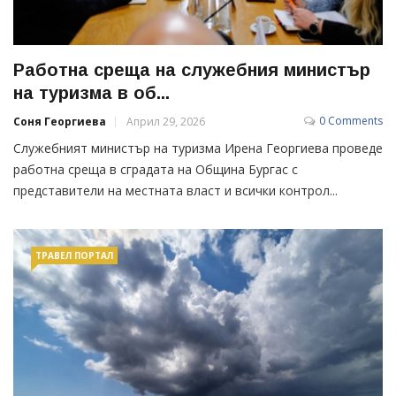
Работна среща на служебния министър
на туризма в об...
0 Comments
Соня Георгиева
Април 29, 2026
Служебният министър на туризма Ирена Георгиева проведе
работна среща в сградата на Община Бургас с
представители на местната власт и всички контрол...
ТРАВЕЛ ПОРТАЛ