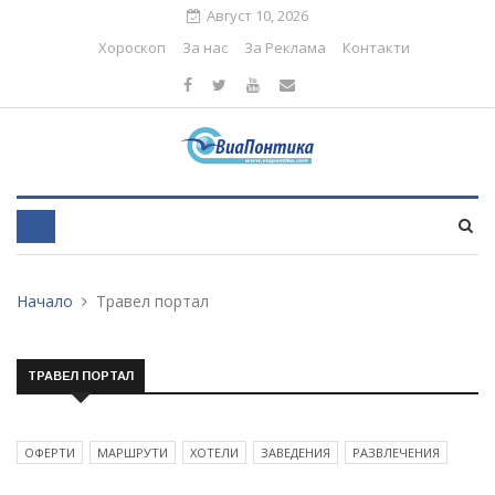
Август 10, 2026
Хороскоп
За нас
За Реклама
Контакти
Начало
Травел портал
ТРАВЕЛ ПОРТАЛ
ОФЕРТИ
МАРШРУТИ
ХОТЕЛИ
ЗАВЕДЕНИЯ
РАЗВЛЕЧЕНИЯ