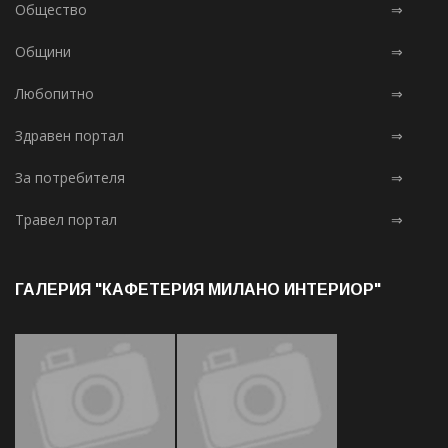
Общество
⇒
Общини
⇒
Любопитно
⇒
Здравен портал
⇒
За потребителя
⇒
Травел портал
⇒
ГАЛЕРИЯ "КАФЕТЕРИЯ МИЛАНО ИНТЕРИОР"