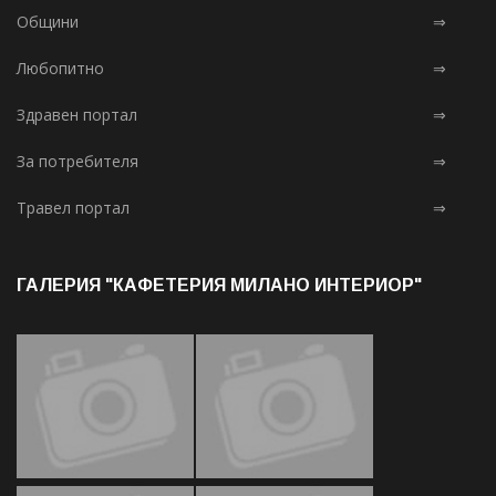
Общини
⇒
Любопитно
⇒
Здравен портал
⇒
За потребителя
⇒
Травел портал
⇒
ГАЛЕРИЯ "КАФЕТЕРИЯ МИЛАНО ИНТЕРИОР"