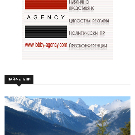
НАЙ-ЧЕТЕНИ