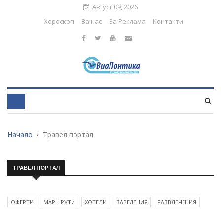
Август 09, 2026
Хороскоп
За нас
За Реклама
Контакти
Начало
Травел портал
ТРАВЕЛ ПОРТАЛ
ОФЕРТИ
МАРШРУТИ
ХОТЕЛИ
ЗАВЕДЕНИЯ
РАЗВЛЕЧЕНИЯ