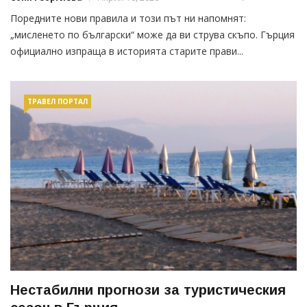
Поредните нови правила и този път ни напомнят:
„мисленето по български“ може да ви струва скъпо. Гърция
официално изпраща в историята старите прави...
ТРАВЕЛ ПОРТАЛ
Нестабилни прогнози за туристическия