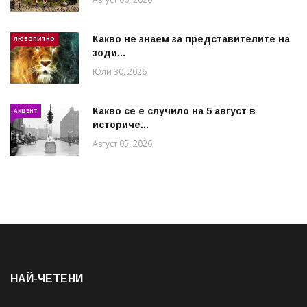
Какво не знаем за представителите на
ЛЮБОПИТНО
зоди...
Юли 30, 2026
Какво се е случило на 5 август в
АКЦЕНТ
историче...
Август 05, 2026
НАЙ-ЧЕТЕНИ